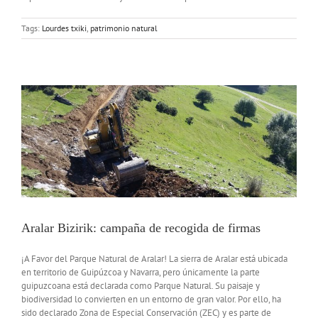
Tags:
Lourdes txiki
,
patrimonio natural
Aralar Bizirik: campaña de recogida de firmas
¡A Favor del Parque Natural de Aralar! La sierra de Aralar está ubicada
en territorio de Guipúzcoa y Navarra, pero únicamente la parte
guipuzcoana está declarada como Parque Natural. Su paisaje y
biodiversidad lo convierten en un entorno de gran valor. Por ello, ha
sido declarado Zona de Especial Conservación (ZEC) y es parte de