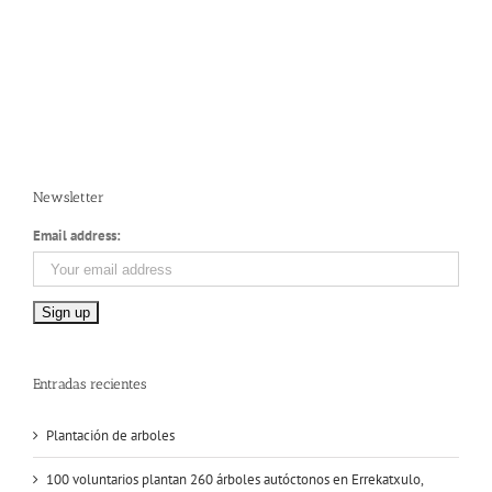
Newsletter
Email address:
Entradas recientes
Plantación de arboles
100 voluntarios plantan 260 árboles autóctonos en Errekatxulo,