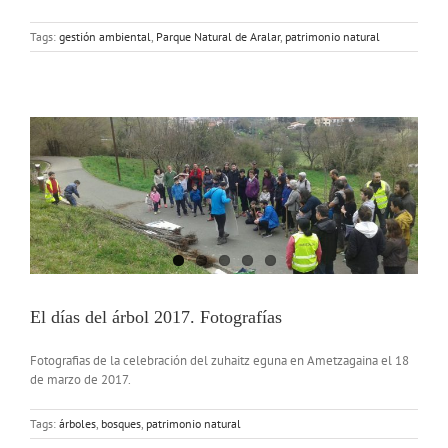
Tags:
gestión ambiental
,
Parque Natural de Aralar
,
patrimonio natural
El días del árbol 2017. Fotografías
Fotografias de la celebración del zuhaitz eguna en Ametzagaina el 18
de marzo de 2017.
Tags:
árboles
,
bosques
,
patrimonio natural