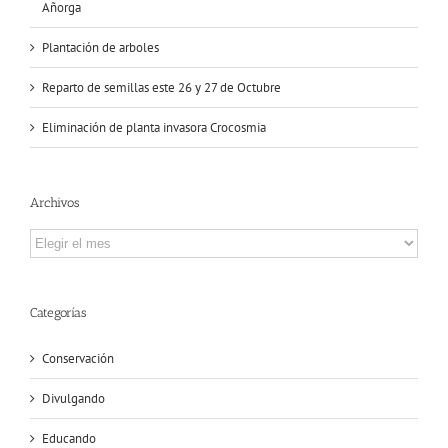
Añorga
Plantación de arboles
Reparto de semillas este 26 y 27 de Octubre
Eliminación de planta invasora Crocosmia
Archivos
Archivos
Categorías
Conservación
Divulgando
Educando