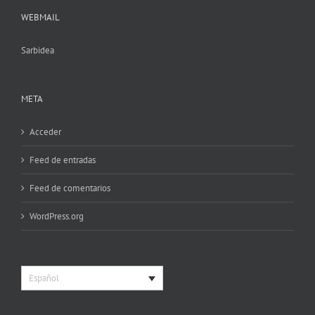
WEBMAIL
Sarbidea
META
Acceder
Feed de entradas
Feed de comentarios
WordPress.org
Español