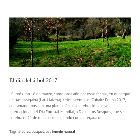
El día del árbol 2017
El próximo 18 de marzo, como cada año por estas fechas, en el parque
de Ametzagaina (Lau Haizeta), celebraremos el Zuhaitz Eguna 2017,
adelantándonos con una plantación a la celebración a nivel
internacional del Día Forestal Mundial, o Día de los Bosques, que se
celebra el 21 de marzo, coincidiendo con la llegada de
Tags:
árboles
,
bosques
,
patrimonio natural