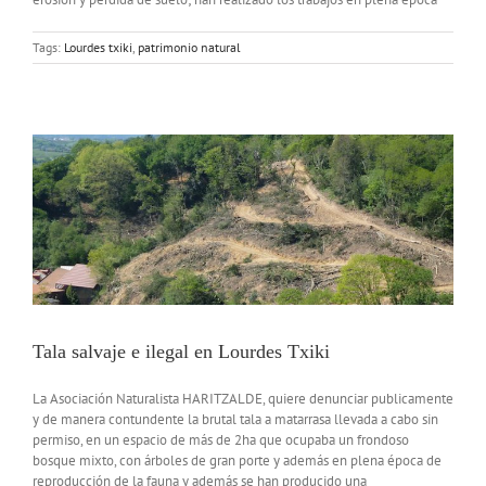
Tags:
Lourdes txiki
,
patrimonio natural
Tala salvaje e ilegal en Lourdes Txiki
La Asociación Naturalista HARITZALDE, quiere denunciar publicamente
y de manera contundente la brutal tala a matarrasa llevada a cabo sin
permiso, en un espacio de más de 2ha que ocupaba un frondoso
bosque mixto, con árboles de gran porte y además en plena época de
reproducción de la fauna y además se han producido una