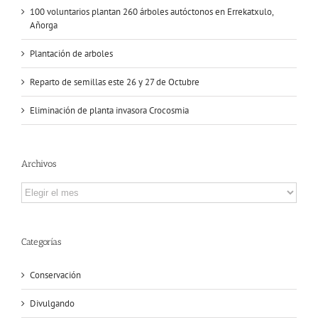
100 voluntarios plantan 260 árboles autóctonos en Errekatxulo,
Añorga
Plantación de arboles
Reparto de semillas este 26 y 27 de Octubre
Eliminación de planta invasora Crocosmia
Archivos
Archivos
Categorías
Conservación
Divulgando