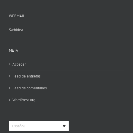
WEBMAIL
Sarbidea
META
Acceder
Feed de entradas
Feed de comentarios
WordPress.org
Español