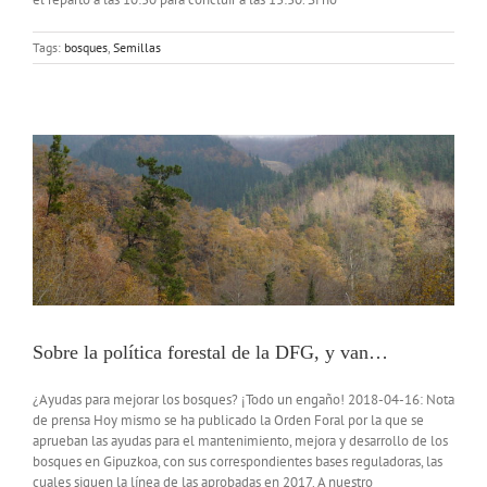
Tags:
bosques
,
Semillas
Sobre la política forestal de la DFG, y van…
¿Ayudas para mejorar los bosques? ¡Todo un engaño! 2018-04-16: Nota
de prensa Hoy mismo se ha publicado la Orden Foral por la que se
aprueban las ayudas para el mantenimiento, mejora y desarrollo de los
bosques en Gipuzkoa, con sus correspondientes bases reguladoras, las
cuales siguen la línea de las aprobadas en 2017. A nuestro