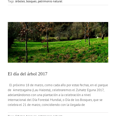
Tags:
árboles
,
bosques
,
patrimonio natural
El día del árbol 2017
El próximo 18 de marzo, como cada año por estas fechas, en el parque
de Ametzagaina (Lau Haizeta), celebraremos el Zuhaitz Eguna 2017,
adelantándonos con una plantación a la celebración a nivel
internacional del Día Forestal Mundial, o Día de los Bosques, que se
celebra el 21 de marzo, coincidiendo con la llegada de