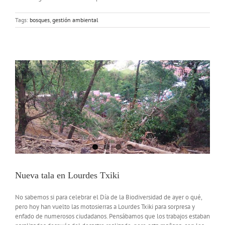
Tags:
bosques
,
gestión ambiental
Nueva tala en Lourdes Txiki
No sabemos si para celebrar el Día de la Biodiversidad de ayer o qué,
pero hoy han vuelto las motosierras a Lourdes Txiki para sorpresa y
enfado de numerosos ciudadanos. Pensábamos que los trabajos estaban