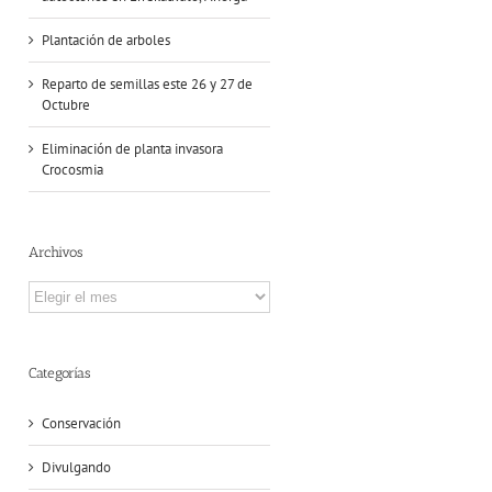
Plantación de arboles
Reparto de semillas este 26 y 27 de
Octubre
Eliminación de planta invasora
Crocosmia
Archivos
Archivos
Categorías
Conservación
Divulgando