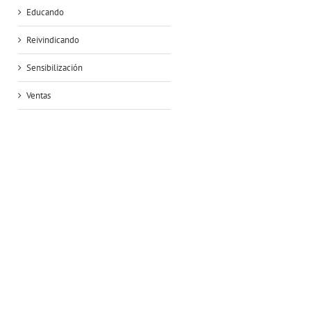
Educando
Reivindicando
Sensibilización
Ventas