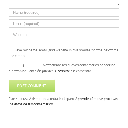
Save my name, email, and website in this browser for the next time
I comment.
Notificarme los nuevos comentarios por correo
electrónico. También puedes
suscribirte
sin comentar.
Este sitio usa Akismet para reducir el spam.
Aprende cómo se procesan
los datos de tus comentarios
.