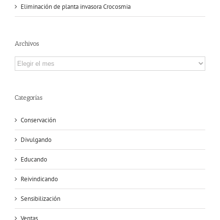
Eliminación de planta invasora Crocosmia
Archivos
Archivos
Categorías
Conservación
Divulgando
Educando
Reivindicando
Sensibilización
Ventas