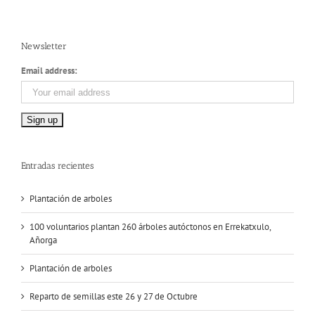
Newsletter
Email address:
Entradas recientes
Plantación de arboles
100 voluntarios plantan 260 árboles autóctonos en Errekatxulo,
Añorga
Plantación de arboles
Reparto de semillas este 26 y 27 de Octubre