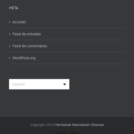
META
Acceder
Feed de entradas
Feed de comentarios
WordPress.org
Español
Copyright 2014
Haritzalde Naturzaleen Elkartea