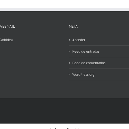
WEBMAIL
META
Sarbidea
Acceder
Feed de entradas
Feed de comentarios
WordPress.org