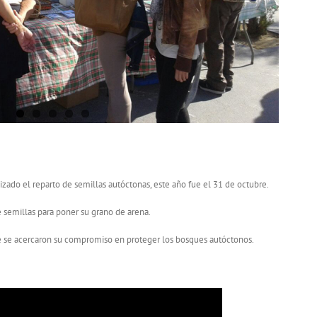
tóctonas
zado el reparto de semillas autóctonas, este año fue el 31 de octubre.
semillas para poner su grano de arena.
 se acercaron su compromiso en proteger los bosques autóctonos.