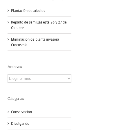
Plantación de arboles
Reparto de semillas este 26 y 27 de
Octubre
Eliminación de planta invasora
Crocosmia
Archivos
Archivos
Categorías
Conservación
Divulgando