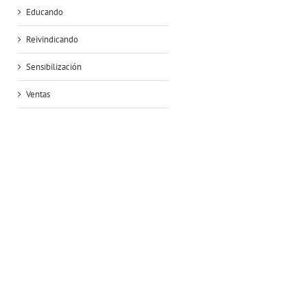
Educando
Reivindicando
Sensibilización
Ventas