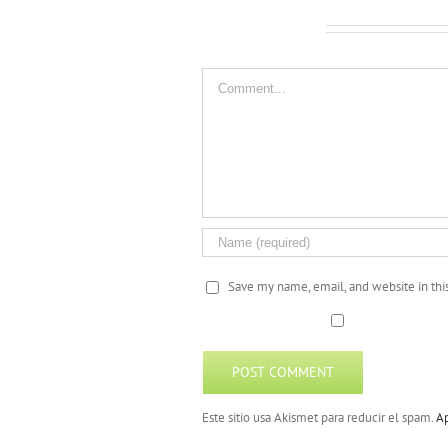
Leave A Comment
Comment
Save my name, email, and website in thi
Este sitio usa Akismet para reducir el spam.
Ap