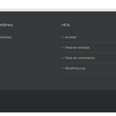
WEBMAIL
META
Sarbidea
Acceder
Feed de entradas
Feed de comentarios
WordPress.org