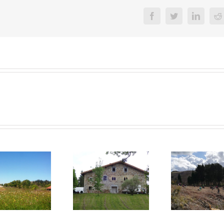
Facebook
Twitter
Linked