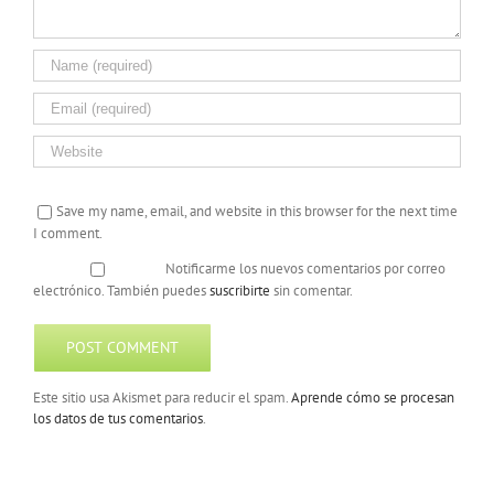
Save my name, email, and website in this browser for the next time
I comment.
Notificarme los nuevos comentarios por correo
electrónico. También puedes
suscribirte
sin comentar.
Este sitio usa Akismet para reducir el spam.
Aprende cómo se procesan
los datos de tus comentarios
.