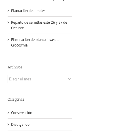
Plantación de arboles
Reparto de semillas este 26 y 27 de
Octubre
Eliminación de planta invasora
Crocosmia
Archivos
Archivos
Categorías
Conservación
Divulgando