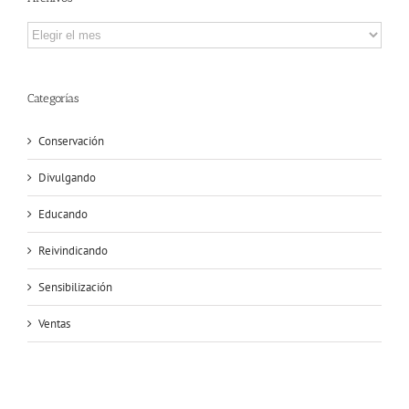
Archivos
Categorías
Conservación
Divulgando
Educando
Reivindicando
Sensibilización
Ventas