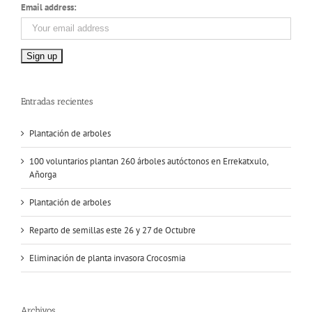
Email address:
Entradas recientes
Plantación de arboles
100 voluntarios plantan 260 árboles autóctonos en Errekatxulo,
Añorga
Plantación de arboles
Reparto de semillas este 26 y 27 de Octubre
Eliminación de planta invasora Crocosmia
Archivos