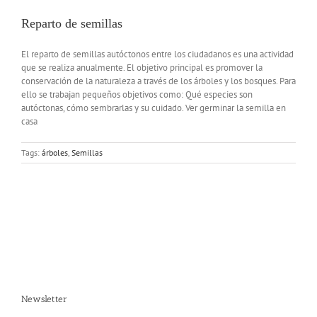
Reparto de semillas
El reparto de semillas autóctonos entre los ciudadanos es una actividad
que se realiza anualmente. El objetivo principal es promover la
conservación de la naturaleza a través de los árboles y los bosques. Para
ello se trabajan pequeños objetivos como: Qué especies son
autóctonas, cómo sembrarlas y su cuidado. Ver germinar la semilla en
casa
Tags:
árboles
,
Semillas
Newsletter