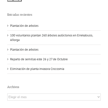
Entradas recientes
Plantación de arboles
100 voluntarios plantan 260 árboles autóctonos en Errekatxulo,
Añorga
Plantación de arboles
Reparto de semillas este 26 y 27 de Octubre
Eliminación de planta invasora Crocosmia
Archivos
Archivos