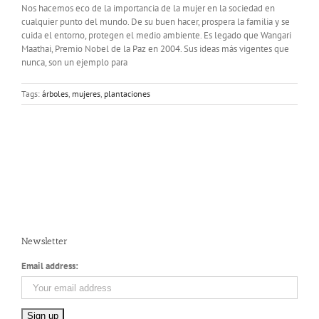
Nos hacemos eco de la importancia de la mujer en la sociedad en
cualquier punto del mundo. De su buen hacer, prospera la familia y se
cuida el entorno, protegen el medio ambiente. Es legado que Wangari
Maathai, Premio Nobel de la Paz en 2004. Sus ideas más vigentes que
nunca, son un ejemplo para
Tags:
árboles
,
mujeres
,
plantaciones
Newsletter
Email address: