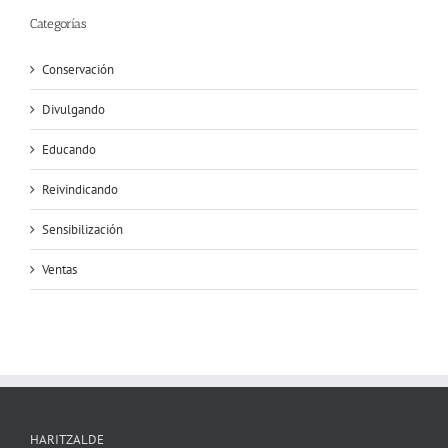
Categorías
Conservación
Divulgando
Educando
Reivindicando
Sensibilización
Ventas
HARITZALDE