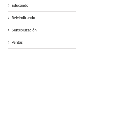
Educando
Reivindicando
Sensibilización
Ventas