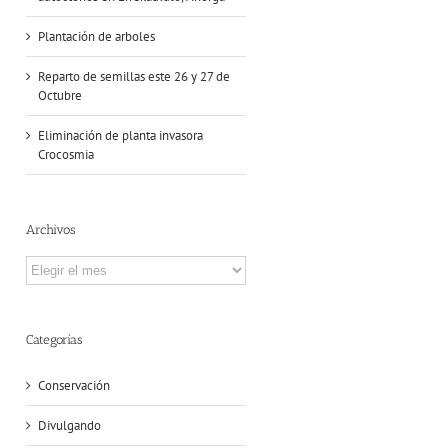
Plantación de arboles
Reparto de semillas este 26 y 27 de
Octubre
Eliminación de planta invasora
Crocosmia
Archivos
Archivos
Categorías
Conservación
Divulgando