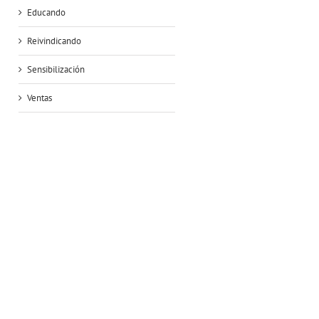
Educando
Reivindicando
Sensibilización
Ventas