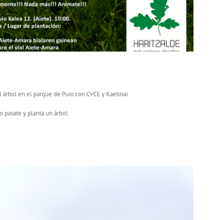
el árbol en el parque de Puio con CVCE y Kaebnai.
o pasate y planta un árbol: