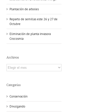
Plantación de arboles
Reparto de semillas este 26 y 27 de
Octubre
Eliminación de planta invasora
Crocosmia
Archivos
Archivos
Categorías
Conservación
Divulgando