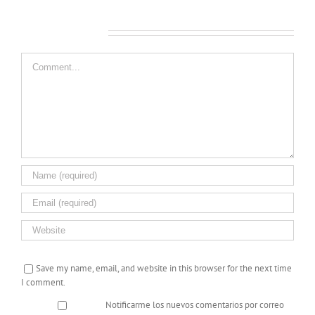
Leave A Comment
Comment
Save my name, email, and website in this browser for the next time
I comment.
Notificarme los nuevos comentarios por correo