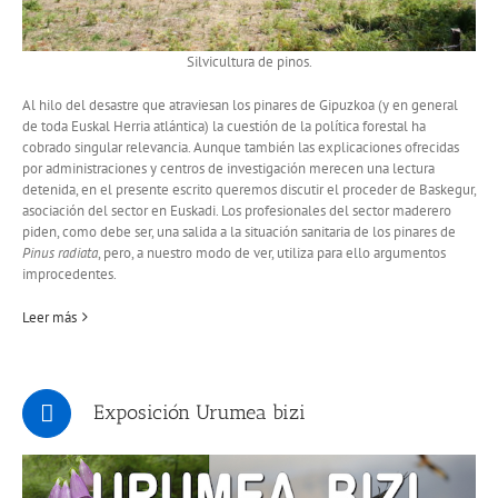
Silvicultura de pinos.
Al hilo del desastre que atraviesan los pinares de Gipuzkoa (y en general
de toda Euskal Herria atlántica) la cuestión de la política forestal ha
cobrado singular relevancia. Aunque también las explicaciones ofrecidas
por administraciones y centros de investigación merecen una lectura
detenida, en el presente escrito queremos discutir el proceder de Baskegur,
asociación del sector en Euskadi. Los profesionales del sector maderero
piden, como debe ser, una salida a la situación sanitaria de los pinares de
Pinus radiata
, pero, a nuestro modo de ver, utiliza para ello argumentos
improcedentes.
Leer más
Exposición Urumea bizi