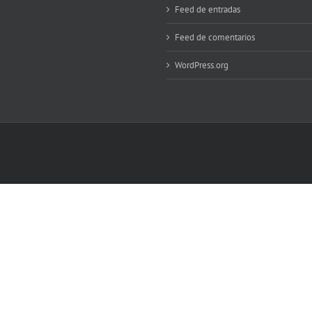
Feed de entradas
Feed de comentarios
WordPress.org