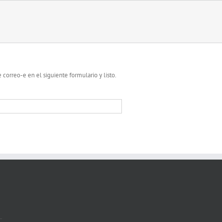
 correo-e en el siguiente formulario y listo.